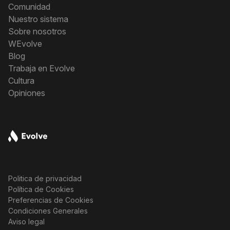
Comunidad
Nuestro sistema
Sobre nosotros
WEvolve
Blog
Trabaja en Evolve
Cultura
Opiniones
Politica de privacidad
Política de Cookies
Preferencias de Cookies
Condiciones Generales
Aviso legal