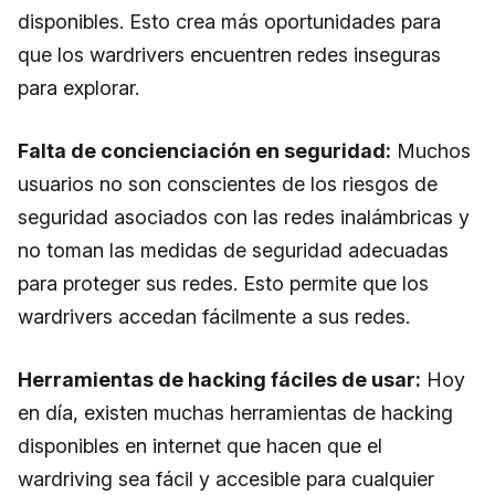
disponibles. Esto crea más oportunidades para
que los wardrivers encuentren redes inseguras
para explorar.
Falta de concienciación en seguridad:
Muchos
usuarios no son conscientes de los riesgos de
seguridad asociados con las redes inalámbricas y
no toman las medidas de seguridad adecuadas
para proteger sus redes. Esto permite que los
wardrivers accedan fácilmente a sus redes.
Herramientas de hacking fáciles de usar:
Hoy
en día, existen muchas herramientas de hacking
disponibles en internet que hacen que el
wardriving sea fácil y accesible para cualquier