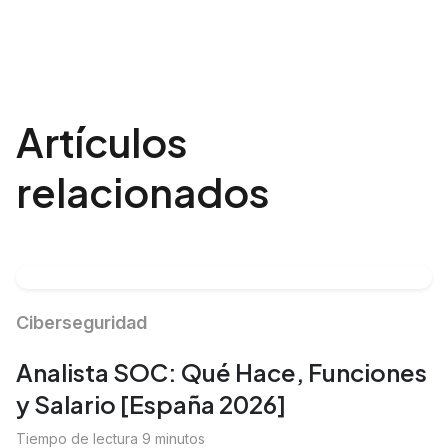
Artículos
relacionados
Ciberseguridad
Analista SOC: Qué Hace, Funciones
y Salario [España 2026]
Tiempo de lectura 9 minutos