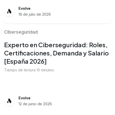
Evolve
16 de julio de 2026
Ciberseguridad
Experto en Ciberseguridad: Roles,
Certificaciones, Demanda y Salario
[España 2026]
Tiempo de lectura 10 minutos
Evolve
12 de junio de 2026