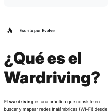
Escrito por Evolve
¿Qué es el
Wardriving?
El
wardriving
es una práctica que consiste en
buscar y mapear redes inalámbricas (Wi-Fi) desde