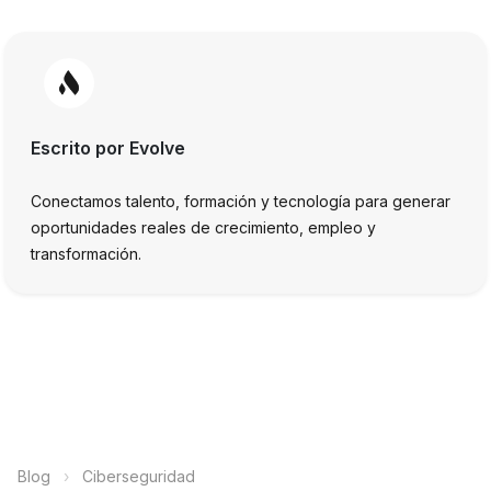
Escrito por Evolve
Conectamos talento, formación y tecnología para generar
oportunidades reales de crecimiento, empleo y
transformación.
Blog
›
Ciberseguridad