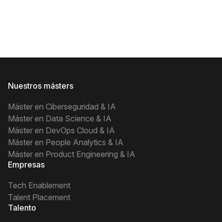
Nuestros másters
Máster en Ciberseguridad & IA
Máster en Data Science & IA
Máster en DevOps Cloud & IA
Máster en People Analytics & IA
Máster en Product Engineering & IA
Empresas
Tech Enablement
Talent Placement
Talento