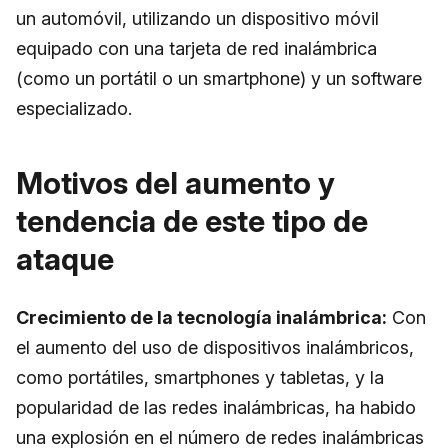
un automóvil, utilizando un dispositivo móvil
equipado con una tarjeta de red inalámbrica
(como un portátil o un smartphone) y un software
especializado.
Motivos del aumento y
tendencia de este tipo de
ataque
Crecimiento de la tecnología inalámbrica:
Con
el aumento del uso de dispositivos inalámbricos,
como portátiles, smartphones y tabletas, y la
popularidad de las redes inalámbricas, ha habido
una explosión en el número de redes inalámbricas