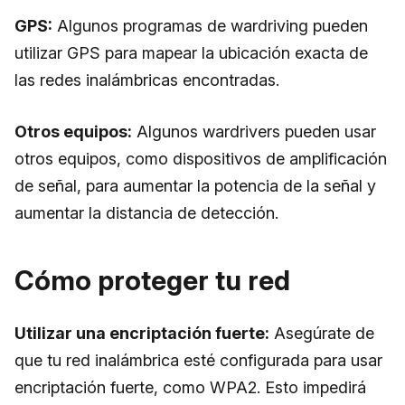
GPS:
Algunos programas de wardriving pueden
utilizar GPS para mapear la ubicación exacta de
las redes inalámbricas encontradas.
Otros equipos:
Algunos wardrivers pueden usar
otros equipos, como dispositivos de amplificación
de señal, para aumentar la potencia de la señal y
aumentar la distancia de detección.
Cómo proteger tu red
Utilizar una encriptación fuerte:
Asegúrate de
que tu red inalámbrica esté configurada para usar
encriptación fuerte, como WPA2. Esto impedirá