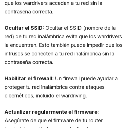
que los wardrivers accedan a tu red sin la
contraseña correcta.
Ocultar el SSID:
Ocultar el SSID (nombre de la
red) de tu red inalámbrica evita que los wardrivers
la encuentren. Esto también puede impedir que los
intrusos se conecten a tu red inalámbrica sin la
contraseña correcta.
Habilitar el firewall:
Un firewall puede ayudar a
proteger tu red inalámbrica contra ataques
cibernéticos, incluido el wardriving.
Actualizar regularmente el firmware:
Asegúrate de que el firmware de tu router