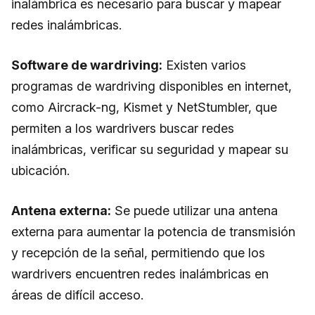
inalámbrica es necesario para buscar y mapear
redes inalámbricas.
Software de wardriving:
Existen varios
programas de wardriving disponibles en internet,
como Aircrack-ng, Kismet y NetStumbler, que
permiten a los wardrivers buscar redes
inalámbricas, verificar su seguridad y mapear su
ubicación.
Antena externa:
Se puede utilizar una antena
externa para aumentar la potencia de transmisión
y recepción de la señal, permitiendo que los
wardrivers encuentren redes inalámbricas en
áreas de difícil acceso.