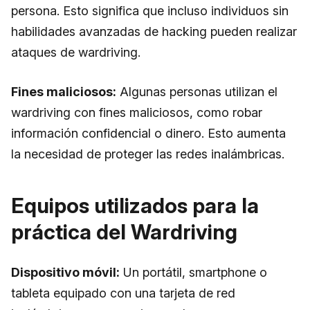
persona. Esto significa que incluso individuos sin
habilidades avanzadas de hacking pueden realizar
ataques de wardriving.
Fines maliciosos:
Algunas personas utilizan el
wardriving con fines maliciosos, como robar
información confidencial o dinero. Esto aumenta
la necesidad de proteger las redes inalámbricas.
Equipos utilizados para la
práctica del Wardriving
Dispositivo móvil:
Un portátil, smartphone o
tableta equipado con una tarjeta de red