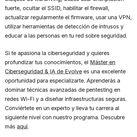
fuerte, ocultar el SSID, habilitar el firewall,
actualizar regularmente el firmware, usar una VPN,
utilizar herramientas de detección de intrusos y
educar a las personas en tu red sobre seguridad.
Si te apasiona la ciberseguridad y quieres
profundizar tus conocimientos, el
Máster en
Ciberseguridad & IA de Evolve
es una excelente
oportunidad para especializarte. Aprenderás a
dominar técnicas avanzadas de pentesting en
redes Wi-Fi y a diseñar infraestructuras seguras.
Conviértete en un experto y lleva tu carrera al
siguiente nivel con nuestro programa. Descubre
más
aquí
.