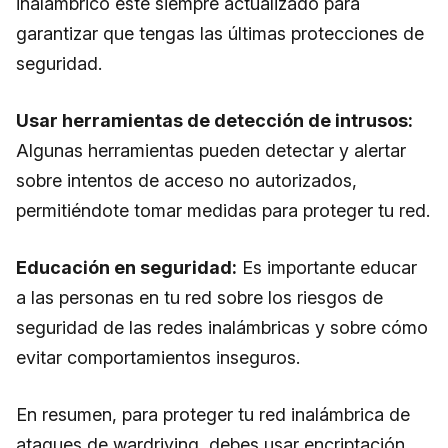
inalámbrico esté siempre actualizado para
garantizar que tengas las últimas protecciones de
seguridad.
Usar herramientas de detección de intrusos:
Algunas herramientas pueden detectar y alertar
sobre intentos de acceso no autorizados,
permitiéndote tomar medidas para proteger tu red.
Educación en seguridad:
Es importante educar
a las personas en tu red sobre los riesgos de
seguridad de las redes inalámbricas y sobre cómo
evitar comportamientos inseguros.
En resumen, para proteger tu red inalámbrica de
ataques de wardriving, debes usar encriptación