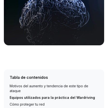
Tabla de contenidos
Motivos del aumento y tendencia de este tipo de
ataque
Equipos utilizados para la práctica del Wardriving
Cómo proteger tu red