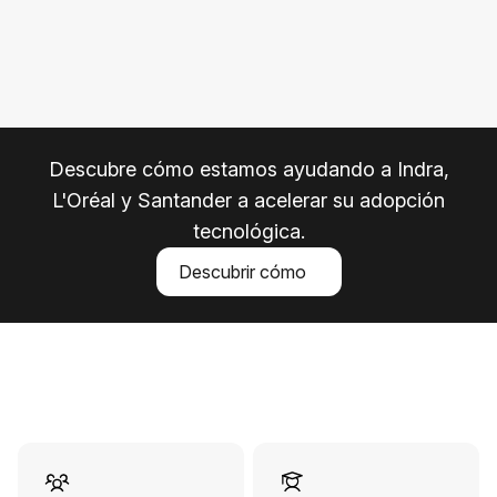
Descubre cómo estamos ayudando a Indra,
L'Oréal y Santander a acelerar su adopción
tecnológica.
Descubrir cómo