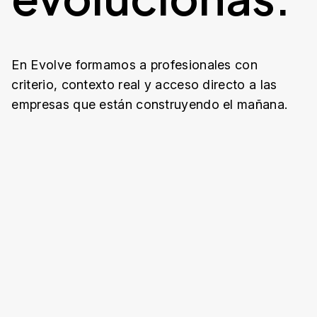
En
Evolve
formamos
a
profesionales
con
criterio,
contexto
real
y
acceso
directo
a
las
empresas
que
están
construyendo
el
mañana.