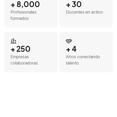
+
8,000
+
30
Profesionales
Docentes en activo
formados
+
250
+
4
Empresas
Años conectando
colaboradoras
talento